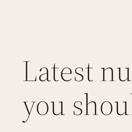
Latest nu
you shou