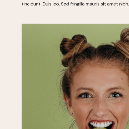
tincidunt. Duis leo. Sed fringilla mauris sit amet 