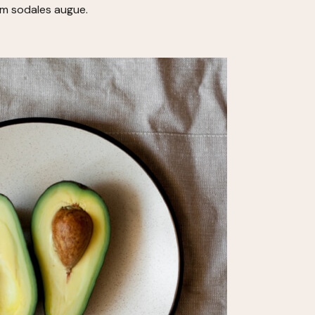
dum sodales augue.