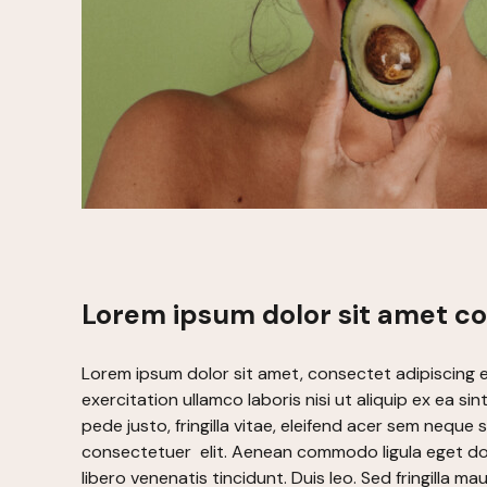
Lorem ipsum dolor sit amet c
Lorem ipsum dolor sit amet, consectet adipiscing e
exercitation ullamco laboris nisi ut aliquip ex ea 
pede justo, fringilla vitae, eleifend acer sem neque
consectetuer elit. Aenean commodo ligula eget dol
libero venenatis tincidunt. Duis leo. Sed fringilla