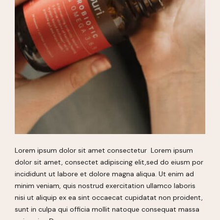
Lorem ipsum dolor sit amet consectetur Lorem ipsum
dolor sit amet, consectet adipiscing elit,sed do eiusm por
incididunt ut labore et dolore magna aliqua. Ut enim ad
minim veniam, quis nostrud exercitation ullamco laboris
nisi ut aliquip ex ea sint occaecat cupidatat non proident,
sunt in culpa qui officia mollit natoque consequat massa