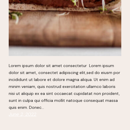
Lorem ipsum dolor sit amet consectetur Lorem ipsum
dolor sit amet, consectet adipiscing elit,sed do eiusm por
incididunt ut labore et dolore magna aliqua. Ut enim ad
minim veniam, quis nostrud exercitation ullamco laboris
nisi ut aliquip ex ea sint occaecat cupidatat non proident,
sunt in culpa qui officia mollit natoque consequat massa
quis enim. Donec…
June 2, 2022