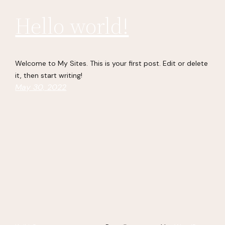
Hello world!
Welcome to My Sites. This is your first post. Edit or delete
it, then start writing!
May 30, 2022