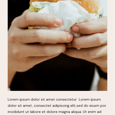
Lorem ipsum dolor sit amet consectetur Lorem ipsum
dolor sit amet, consectet adipiscing elit,sed do eiusm por
incididunt ut labore et dolore magna aliqua. Ut enim ad