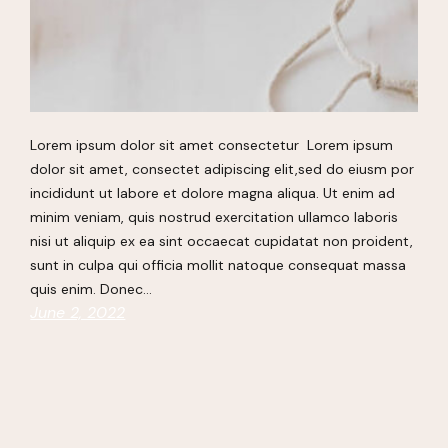
Lorem ipsum dolor sit amet consectetur Lorem ipsum
dolor sit amet, consectet adipiscing elit,sed do eiusm por
incididunt ut labore et dolore magna aliqua. Ut enim ad
minim veniam, quis nostrud exercitation ullamco laboris
nisi ut aliquip ex ea sint occaecat cupidatat non proident,
sunt in culpa qui officia mollit natoque consequat massa
quis enim. Donec…
June 2, 2022