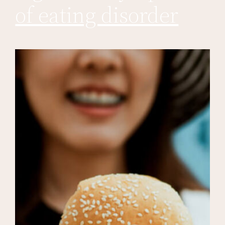
of eating disorder