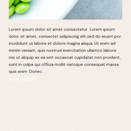
Lorem ipsum dolor sit amet consectetur Lorem ipsum
dolor sit amet, consectet adipiscing elit,sed do eiusm por
incididunt ut labore et dolore magna aliqua. Ut enim ad
minim veniam, quis nostrud exercitation ullamco laboris
nisi ut aliquip ex ea sint occaecat cupidatat non proident,
sunt in culpa qui officia mollit natoque consequat massa
quis enim. Donec…
June 2, 2022