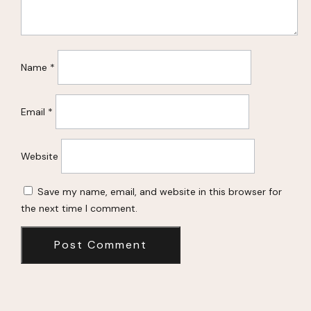
Name
*
Email
*
Website
Save my name, email, and website in this browser for
the next time I comment.