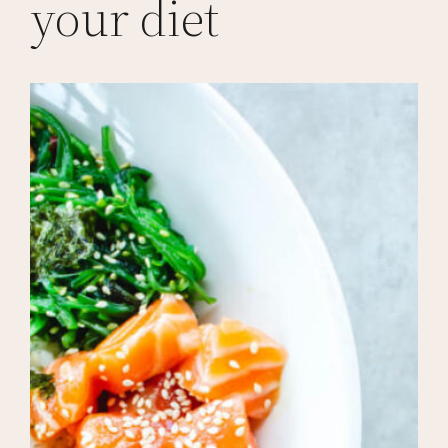
your diet