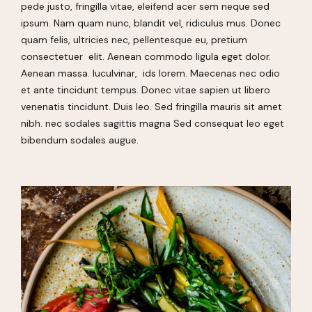
pede justo, fringilla vitae, eleifend acer sem neque sed
ipsum. Nam quam nunc, blandit vel, ridiculus mus. Donec
quam felis, ultricies nec, pellentesque eu, pretium
consectetuer elit. Aenean commodo ligula eget dolor.
Aenean massa. luculvinar, ids lorem. Maecenas nec odio
et ante tincidunt tempus. Donec vitae sapien ut libero
venenatis tincidunt. Duis leo. Sed fringilla mauris sit amet
nibh. nec sodales sagittis magna Sed consequat leo eget
bibendum sodales augue.