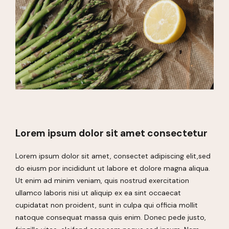
Lorem ipsum dolor sit amet consectetur
Lorem ipsum dolor sit amet, consectet adipiscing elit,sed
do eiusm por incididunt ut labore et dolore magna aliqua.
Ut enim ad minim veniam, quis nostrud exercitation
ullamco laboris nisi ut aliquip ex ea sint occaecat
cupidatat non proident, sunt in culpa qui officia mollit
natoque consequat massa quis enim. Donec pede justo,