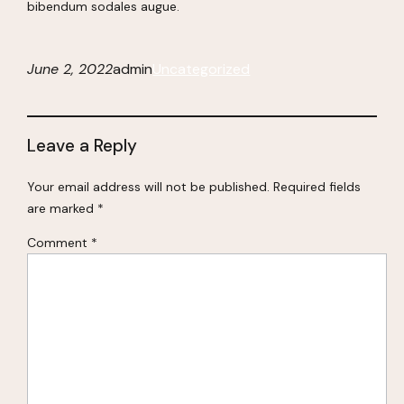
bibendum sodales augue.
June 2, 2022
admin
Uncategorized
Leave a Reply
Your email address will not be published.
Required fields
are marked
*
Comment
*